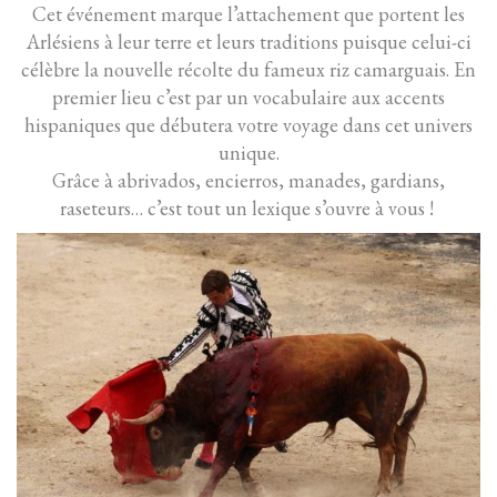
Cet événement marque l’attachement que portent les
Arlésiens à leur terre et leurs traditions puisque celui-ci
célèbre la nouvelle récolte du fameux riz camarguais. En
premier lieu c’est par un vocabulaire aux accents
hispaniques que débutera votre voyage dans cet univers
unique.
Grâce à abrivados, encierros, manades, gardians,
raseteurs… c’est tout un lexique s’ouvre à vous !