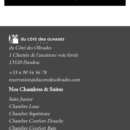
du Côté des Olivades
1 Chemin de l'ancienne voie ferrée
13520 Paradou
+33 4 90 54 56 78
reservation@ducotedesolivades.com
Nos Chambres & Suites
Suite Junior
Chambre Luxe
Chambre Supérieure
Chambre Confort Douche
Chambre Confort Bain