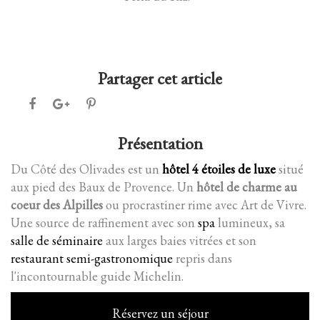
Partager cet article
Présentation
Du Côté des Olivades est un
hôtel 4 étoiles de luxe
situé
aux pied des Baux de Provence. Un
hôtel de charme au
coeur des Alpilles
ou procrastiner rime avec Art de Vivre.
Une source de raffinement avec son
spa
lumineux, sa
salle de séminaire
aux larges baies vitrées et son
restaurant semi-gastronomique
repris dans
l'incontournable guide Michelin.
Réservez un séjour