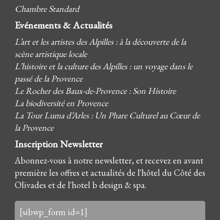
Chambre Standard
Evénements & Actualités
L’art et les artistes des Alpilles : à la découverte de la
scène artistique locale
L’histoire et la culture des Alpilles : un voyage dans le
passé de la Provence
Le Rocher des Baux-de-Provence : Son Histoire
La biodiversité en Provence
La Tour Luma d’Arles : Un Phare Culturel au Cœur de
la Provence
Inscription Newsletter
Abonnez-vous à notre newsletter, et recevez en avant
première les offres et actualités de l'hôtel du Côté des
Olivades et de l'hotel b design & spa.
[sibwp_form id=1]