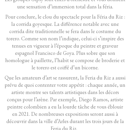
une sensation d’immersion total dans la féria.
Pour conclure, le clou du spectacle pour la Féria du Riz :
la corrida goyesque. La différence notable avec une
corrida dite traditionnelle se fera dans le costume du
torero. Comme son nom l’indique, celui-ci s’inspire des
tenues en vigueur à l’époque du peintre et graveur
espagnol Francisco de Goya. Plus sobre que son
homologue à paillette, l’habit se compose de broderie et
le torero est coiffé d’un bicorne.
Que les amateurs d’art se rassurent, la Feria du Riz a aussi
prévu de quoi contenter votre appétit : chaque année, un
artiste montre ses talents artistiques dans les décors
conçus pour l’arène. Par exemple, Diego Ramos, artiste
peintre colombien a eu la lourde tâche de vous éblouir
en 2021. De nombreuses expositions seront aussi à
découvrir dans la ville d’Arles durant les trois jours de la
Feria du Riz.