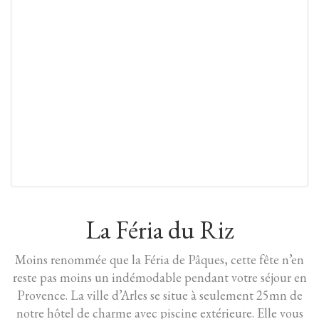
La Féria du Riz
Moins renommée que la Féria de Pâques, cette fête n’en
reste pas moins un indémodable pendant votre séjour en
Provence. La ville d’Arles se situe à seulement 25mn de
notre hôtel de charme avec piscine extérieure. Elle vous