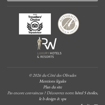
© 2026 du Côté des Olivades
Mentions légales
Plan du site
Pas encore convaincus ? Découvrez notre
hôtel 5 étoiles,
le b design & spa