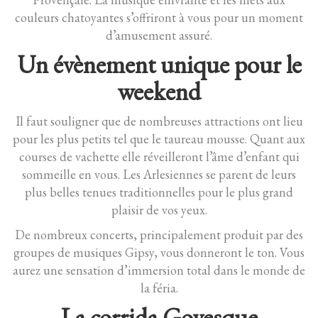
couleurs chatoyantes s’offriront à vous pour un moment
d’amusement assuré.
Un évènement unique pour le
weekend
Il faut souligner que de nombreuses attractions ont lieu
pour les plus petits tel que le taureau mousse. Quant aux
courses de vachette elle réveilleront l’âme d’enfant qui
sommeille en vous. Les Arlesiennes se parent de leurs
plus belles tenues traditionnelles pour le plus grand
plaisir de vos yeux.
De nombreux concerts, principalement produit par des
groupes de musiques Gipsy, vous donneront le ton. Vous
aurez une sensation d’immersion total dans le monde de
la féria.
La corrida Goyesque