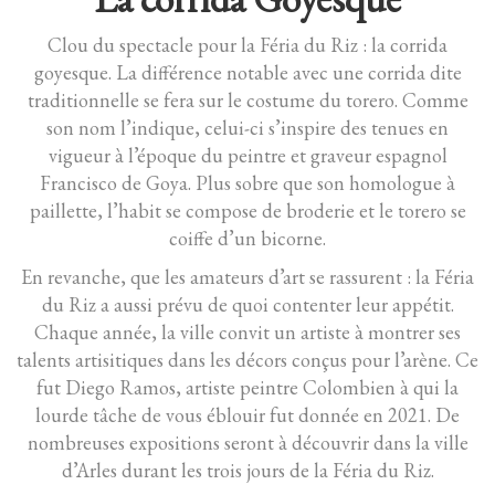
Clou du spectacle pour la Féria du Riz : la corrida
goyesque. La différence notable avec une corrida dite
traditionnelle se fera sur le costume du torero. Comme
son nom l’indique, celui-ci s’inspire des tenues en
vigueur à l’époque du peintre et graveur espagnol
Francisco de Goya. Plus sobre que son homologue à
paillette, l’habit se compose de broderie et le torero se
coiffe d’un bicorne.
En revanche, que les amateurs d’art se rassurent : la Féria
du Riz a aussi prévu de quoi contenter leur appétit.
Chaque année, la ville convit un artiste à montrer ses
talents artisitiques dans les décors conçus pour l’arène. Ce
fut Diego Ramos, artiste peintre Colombien à qui la
lourde tâche de vous éblouir fut donnée en 2021. De
nombreuses expositions seront à découvrir dans la ville
d’Arles durant les trois jours de la Féria du Riz.